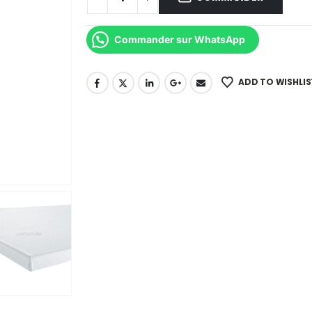
Commander sur WhatsApp
ADD TO WISHLIS