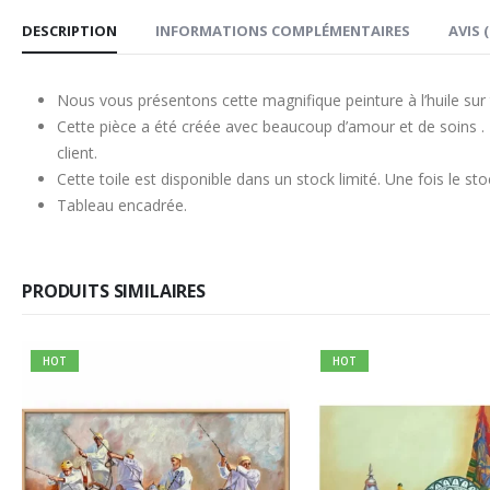
DESCRIPTION
INFORMATIONS COMPLÉMENTAIRES
AVIS (
Nous vous présentons cette magnifique peinture à l’huile sur 
Cette pièce a été créée avec beaucoup d’amour et de soins . 
client.
Cette toile est disponible dans un stock limité. Une fois le stoc
Tableau encadrée.
PRODUITS SIMILAIRES
HOT
HOT