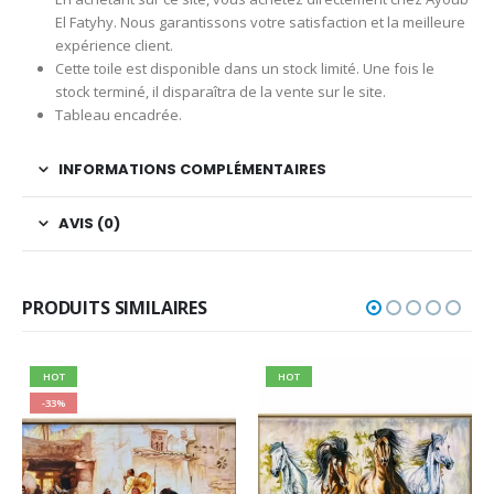
El Fatyhy. Nous garantissons votre satisfaction et la meilleure
expérience client.
Cette toile est disponible dans un stock limité. Une fois le
stock terminé, il disparaîtra de la vente sur le site.
Tableau encadrée.
INFORMATIONS COMPLÉMENTAIRES
AVIS (0)
PRODUITS SIMILAIRES
HOT
HOT
-33%