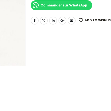
Commander sur WhatsApp
ADD TO WISHLIS