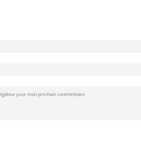
avigateur pour mon prochain commentaire.