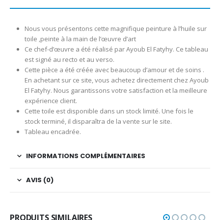
Nous vous présentons cette magnifique peinture à l’huile sur
toile ,peinte à la main de l’œuvre d’art
Ce chef-d’œuvre a été réalisé par Ayoub El Fatyhy. Ce tableau
est signé au recto et au verso.
Cette pièce a été créée avec beaucoup d’amour et de soins .
En achetant sur ce site, vous achetez directement chez Ayoub
El Fatyhy. Nous garantissons votre satisfaction et la meilleure
expérience client.
Cette toile est disponible dans un stock limité. Une fois le
stock terminé, il disparaîtra de la vente sur le site.
Tableau encadrée.
INFORMATIONS COMPLÉMENTAIRES
AVIS (0)
PRODUITS SIMILAIRES