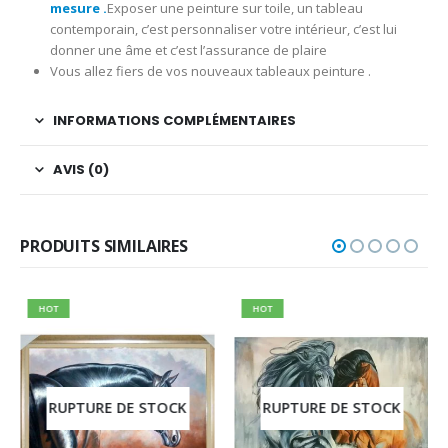
mesure .
Exposer une peinture sur toile, un tableau
contemporain, c’est personnaliser votre intérieur, c’est lui
donner une âme et c’est l’assurance de plaire
Vous allez fiers de vos nouveaux tableaux peinture .
INFORMATIONS COMPLÉMENTAIRES
AVIS (0)
PRODUITS SIMILAIRES
HOT
HOT
RUPTURE DE STOCK
RUPTURE DE STOCK