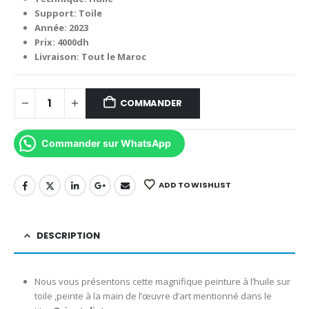
Support: Toile
Année: 2023
Prix: 4000dh
Livraison: Tout le Maroc
COMMANDER
Commander sur WhatsApp
ADD TO WISHLIST
DESCRIPTION
Nous vous présentons cette magnifique peinture à l’huile sur
toile ,peinte à la main de l’œuvre d’art mentionné dans le