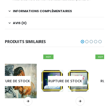
INFORMATIONS COMPLÉMENTAIRES
AVIS (0)
PRODUITS SIMILAIRES
HOT
HOT
RUPTURE DE STOCK
RUPTURE DE STOCK