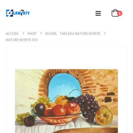
0
ACCUEIL
SHOP
ŒUVRE
,
TABLEAU NATURE MORTE
NATURE MORTE 010