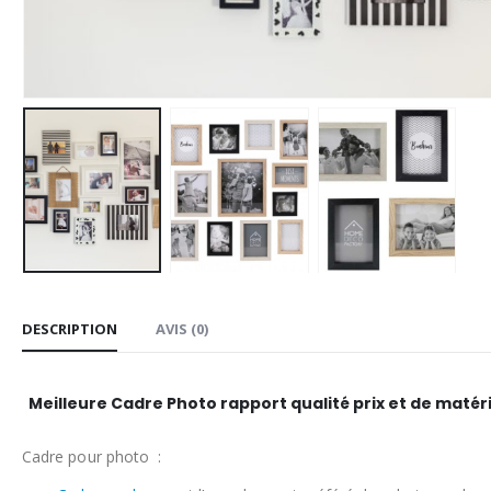
DESCRIPTION
AVIS (0)
Meilleure Cadre Photo rapport qualité prix et de matéri
Cadre pour photo :