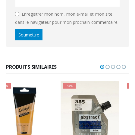
Enregistrer mon nom, mon e-mail et mon site
dans le navigateur pour mon prochain commentaire.
PRODUITS SIMILAIRES
-13%
-24%