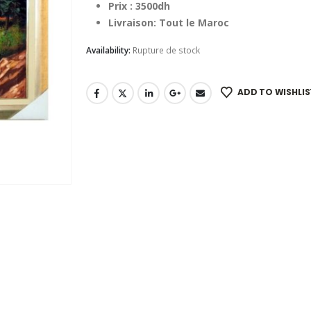
Prix : 3500dh
Livraison: Tout le Maroc
Availability:
Rupture de stock
ADD TO WISHLIS