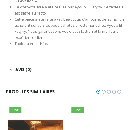
»Cavalier »
Ce chef-d’œuvre a été réalisé par Ayoub El Fatyhy. Ce tableau
est signé au recto.
Cette pièce a été faite avec beaucoup d’amour et de soins . En
achetant sur ce site, vous achetez directement chez Ayoub El
Fatyhy. Nous garantissons votre satisfaction et la meilleure
expérience client.
Tableau encadrée.
AVIS (0)
PRODUITS SIMILAIRES
HOT
HOT