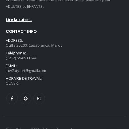
ADULTES et ENFANTS.
Lire la suite...
CONTACT INFO
ADDRESS:
Oulfa 20200, Casablanca, Maroc
Téléphone:
(+212) 6942-11244
EMAIL:
law7aty.art@gmail.com
HORAIRE DE TRAVAIL:
OUVERT